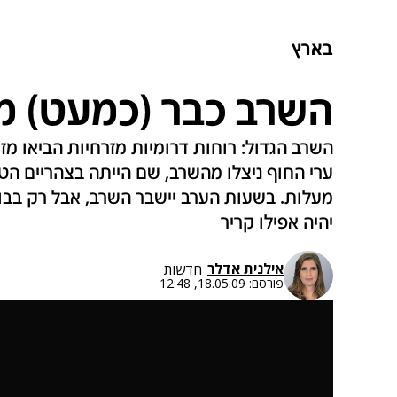
בארץ
השרב כבר (כמעט) מא
השרב הגדול: רוחות דרומיות מזרחיות הביאו מזג
מעלות. בשעות הערב יישבר השרב, אבל רק בבו
יהיה אפילו קריר
אילנית אדלר
חדשות
פורסם:
18.05.09, 12:48