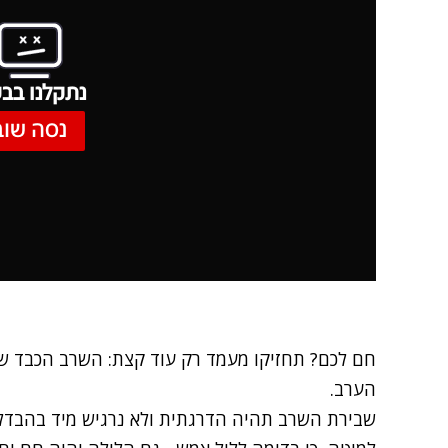
נתקלנו בבע
נסה שוב
חם לכם? תחזיקו מעמד רק עוד קצת: השרב הכבד ש
הערב.
שבירת השרב תהיה הדרגתית ולא נרגיש מיד בהבדל, ו