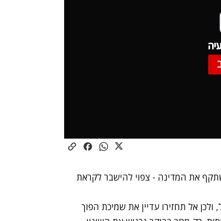
יה
תקף את המדינה - צפוי להישבר לקראת
לכן אל תחזירו עדיין את שמיכת הפוך