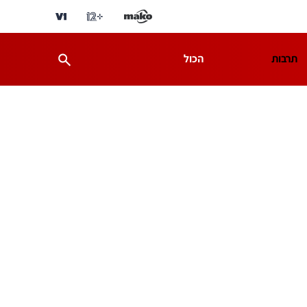
תרבות
הכול
ת
מדע וסביבה