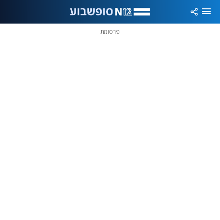
פרסומת