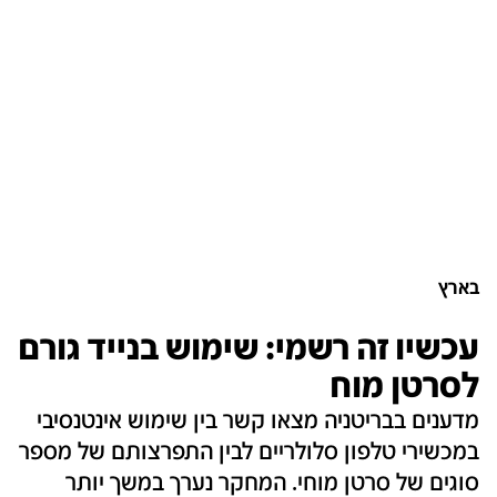
בארץ
עכשיו זה רשמי: שימוש בנייד גורם
לסרטן מוח
מדענים בבריטניה מצאו קשר בין שימוש אינטנסיבי
במכשירי טלפון סלולריים לבין התפרצותם של מספר
סוגים של סרטן מוחי. המחקר נערך במשך יותר