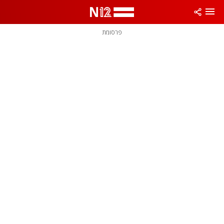
פרסומת