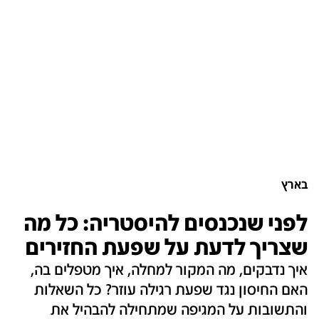
בארץ
לפני שנכנסים להיסטריה: כל מה
שצריך לדעת על שפעת החזירים
איך נדבקים, מה המקור למחלה, איך מטפלים בה,
האם החיסון נגד שפעת רגילה עוזר? כל השאלות
והתשובות על המגיפה שמתחילה להבהיל את