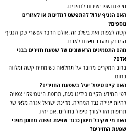
מי שנחשפו ישירות לחזירים.
האם הנגיף עלול להתפשט למדינות או לאזורים
נוספים?
קשה לצפות זאת בשלב זה, אולם הדבר אפשרי שכן הנגיף
המדבק מועבר מאדם לאדם.
מהם התסמינים הראשונים של שפעת חזירים בבני
אדם?
ברוב המקרים מדובר על תחלואה נשימתית קשה ומלווה
בחום.
האם קיים טיפול יעיל בשפעת החזירים?
לפי המידע הקיים בידינו כעת, תרופת ה"טמיפלו" צפויה
להיות יעילה נגד המחלה. מדינת ישראל אגרה מלאי של
תרופות הזו לצורך טיפול בחולים, אם יהיו.
האם מי שקיבל חיסון כנגד שפעת השנה מחוסן מפני
שפעת החזירים?