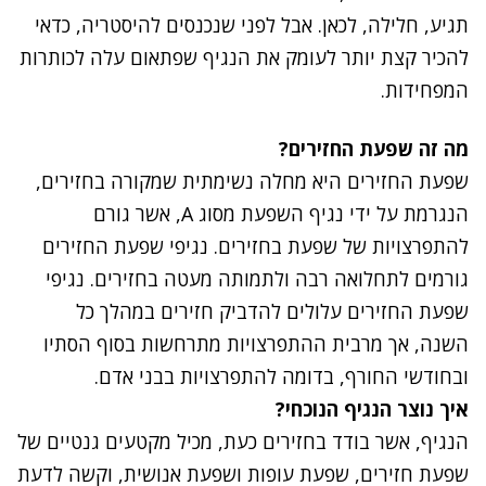
תגיע, חלילה, לכאן
. אבל לפני שנכנסים להיסטריה, כדאי
להכיר קצת יותר לעומק את הנגיף שפתאום עלה לכותרות
המפחידות.
מה זה שפעת החזירים?
שפעת החזירים היא מחלה נשימתית שמקורה בחזירים,
הנגרמת על ידי נגיף השפעת מסוג A, אשר גורם
להתפרצויות של שפעת בחזירים. נגיפי שפעת החזירים
גורמים לתחלואה רבה ולתמותה מעטה בחזירים. נגיפי
שפעת החזירים עלולים להדביק חזירים במהלך כל
השנה, אך מרבית ההתפרצויות מתרחשות בסוף הסתיו
ובחודשי החורף, בדומה להתפרצויות בבני אדם.
איך נוצר הנגיף הנוכחי?
הנגיף, אשר בודד בחזירים כעת, מכיל מקטעים גנטיים של
שפעת חזירים, שפעת עופות ושפעת אנושית, וקשה לדעת