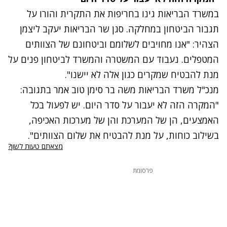
במשרד הבריאות גינו בחריפות את התקרית והורו על
תגבור הביטחון במחלקה. סגן שר הבריאות יעקב ליצמן
הצהיר: "אנו מחויבים לשלומם וביטחונם של הצוותים
המטפלים. נעבוד עם המשטרה והמשרד לביטחון פנים על
מנת להבטיח שמקרים כגון אלה לא יישנו".
מנכ"ל משרד הבריאות משה בר סימן טוב אמר בתגובה:
"המקרה הזה לא יעבור על סדר היום. יש לפעול בכל
האמצעים, הן של המערכת והן של מערכות האכיפה,
בשילוב כוחות, על מנת להבטיח את שלום הצוותים".
מצאתם טעות לשון?
פרסומת