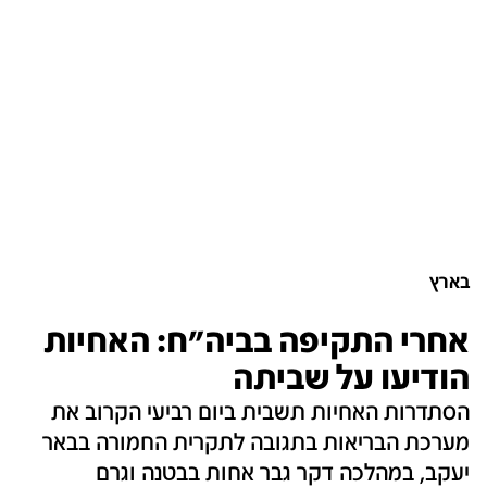
בארץ
אחרי התקיפה בביה"ח: האחיות
הודיעו על שביתה
הסתדרות האחיות תשבית ביום רביעי הקרוב את
מערכת הבריאות בתגובה לתקרית החמורה בבאר
יעקב, במהלכה דקר גבר אחות בבטנה וגרם