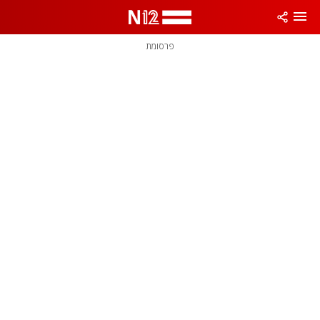
פרסומת