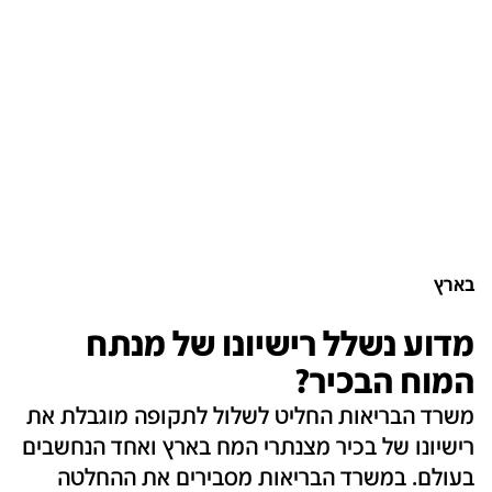
בארץ
מדוע נשלל רישיונו של מנתח
המוח הבכיר?
משרד הבריאות החליט לשלול לתקופה מוגבלת את
רישיונו של בכיר מצנתרי המח בארץ ואחד הנחשבים
בעולם. במשרד הבריאות מסבירים את ההחלטה