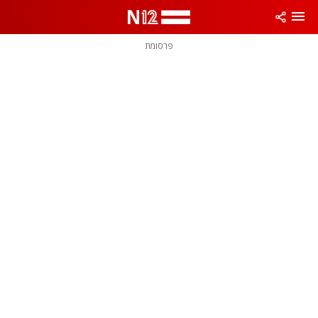
פרסומת