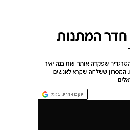
חדר המתנות
טרגדיה שפקדה אותה ואת בנה יאיר
. המסרון ששלחה שקרא לאנשים
אלים
עקבו אחרינו בגוגל