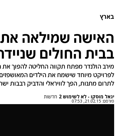
בארץ
האישה שמילאה את 
בבית החולים שניידר
מירב הולנדר מפתח תקווה החליטה להפוך את ה
לפרויקט מיוחד שישמח את הילדים המאושפזים
לתרום מתנות, הפך לוויראלי והדביק רבבות ישר
יגאל מוסקו - לא לשימוש 2
חדשות
פורסם:
21.02.15, 07:53