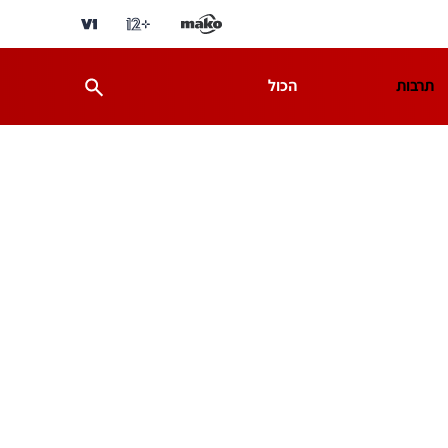
תרבות
הכול
ת
מדע וסביבה