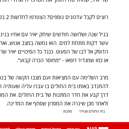
רוצים לקבל עדכונים נוספים? הצטרפו לחדשות 2 בפייסבוק
בגיל שנה ושלושה חודשים שיחק יאיר עם אחיו בגי
או כמו שמגדיר רופאו - "מחוסר הכרה קבוע".
מרב השלימה עם המציאות ועם מצבו הקשה של בנה
להתנדב באותו בית החולים בו עברו עליה שעותיה 
דרך קבע את חדר המתנות של בית החולים. את המת
ולאחר מכן שיגרה את המסרון שסחף את המדינה.
בית החולים שניידר
מתנות