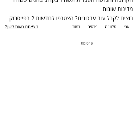
מדינות שונות.
רוצים לקבל עוד עדכונים? הצטרפו לחדשות 2 בפייסבוק
מצאתם טעות לשון?
אמי
טלוויזיה
פרסים
רמזור
פרסומת