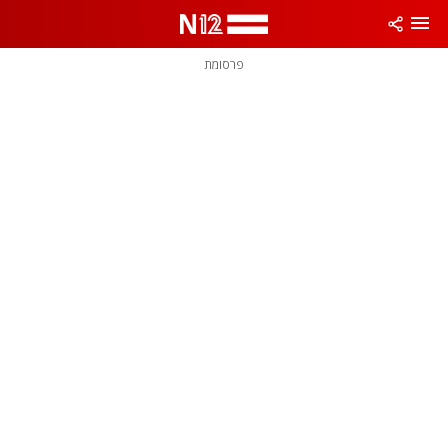
פרסומת