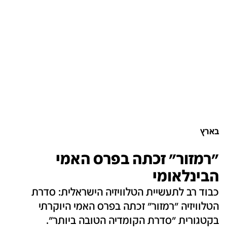
בארץ
"רמזור" זכתה בפרס האמי
הבינלאומי
כבוד רב לתעשיית הטלוויזיה הישראלית: סדרת
הטלוויזיה "רמזור" זכתה בפרס האמי היוקרתי
בקטגורית "סדרת הקומדיה הטובה ביותר".