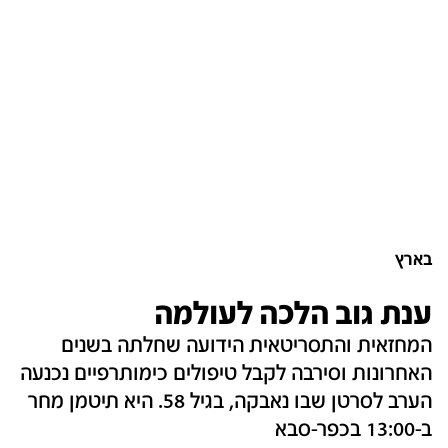
בארץ
ענת גוב הלכה לעולמה
המחזאית והתסריטאית הידועה שחלתה בשנים
האחרונות וסירבה לקבל טיפולים כימותרפיים נכנעה
הערב לסרטן שבו נאבקה, בגיל 58. היא תיטמן מחר
ב-13:00 בכפר-סבא