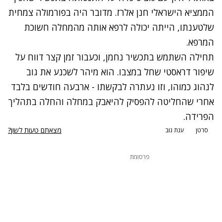
הממציא הישראלי חנן אלרז. מדובר היה בפורמולה צמחית
שלטענתו, הייתה יכולה לרפא אותה מהמחלה חשוכת
המרפא.
תחילה השתמש בתכשיר נחמן, וכעבור זמן קצר דווח על
שיפור דראסטי שחל במצבו. הוא מיהר לשכנע את גוב
לנהוג כמוהו, וזו נעתרה לבקשתו - ארבעה חודשים בלבד
אחרי שהחליטה להפסיק להיאבק במחלה והחלה בתהליך
הפרידה.
מצאתם טעות לשון?
סרטן
ענת גוב
פרסומת