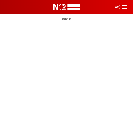
פרסומת