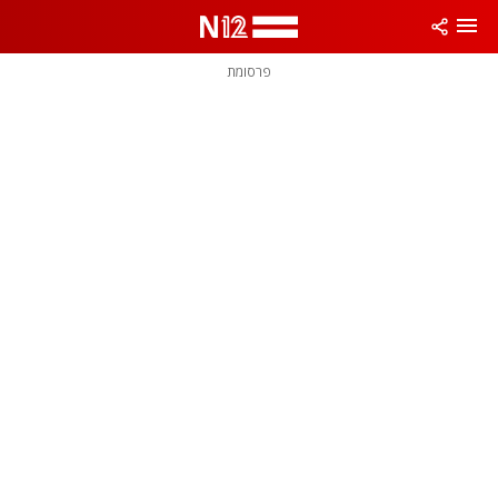
פרסומת