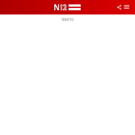
פרסומת