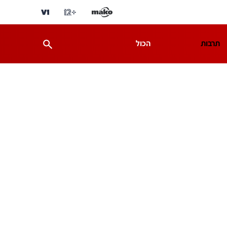
תרבות
הכול
ת
מדע וסביבה