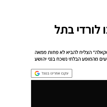
 לורדי בתל
 סקאלה" הצליח להביא לא פחות ממאה
ים מהמופע הבלתי נשכח בגני יהושע
עקבו אחרינו בגוגל