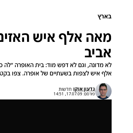
בארץ
מאה אלף איש האזינו
אביב
לא מדונה, וגם לא דפש מוד: בית האופרה "לה
אלף איש לצפות בשעתיים של אופרה. צפו בקטע
גדעון אוקו
חדשות
פורסם:
17.07.09, 14:51