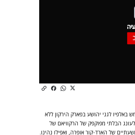
יה
 באלפיו לגני יהושע בפארק הירקון ללא
 לעונג הבלתי מפוקפק של הרקוויאם של
עתיים של הארד-קור אופרה, ואפילו נהינו.