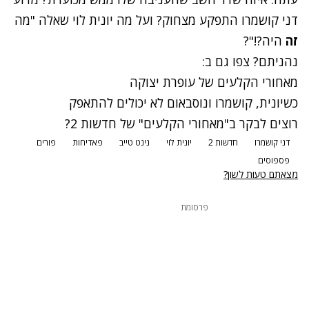
דני קושמרו התפקע מצחוק? ועל מה יונית לוי שאלה "מה
זה
היה?!"?
נהניתם? צפו גם ב:
מאחורי הקלעים של עופרת יצוקה
כשיונית, קושמרו ונוסבאום לא יכולים להתאפק
רוצים לבקר ב"מאחורי הקלעים" של חדשות 2?
דני קושמרו
חדשות 2
יונית לוי
נינט טייב
פאדיחות
פורים
פספוסים
מצאתם טעות לשון?
פרסומת