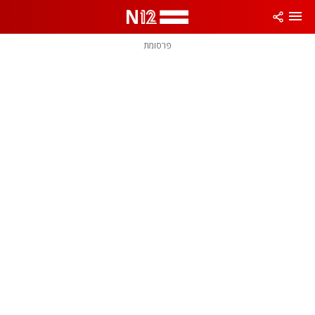
פרסומת