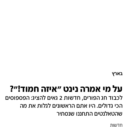
בארץ
על מי אמרה נינט "איזה חמוד!"?
לכבוד חג הפורים, חדשות 2 גאים להציג: הפספוסים
הכי גדולים. היו אתם הראשונים לגלות את מה
שהטאלנטים התחננו שנסתיר
חדשות