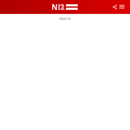
פרסומת