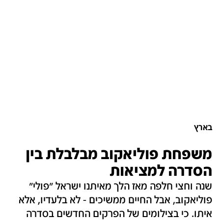
בארץ
משפחת פוליאקוב מבלבלת בין
הסדרה למציאות
שנה וחצי חלפה מאז הלך מאיתנו ישראל "פולי"
פוליאקוב, אבל החיים ממשיכים - לא בלעדיו, אלא
איתו. כי בצילומים של הפרקים החדשים בסדרה