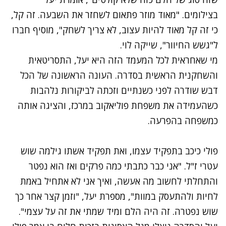
בצילומים. "מאוד מוזר פתאום לשחזר את השבעה. זה קל,
כי זה קל מאוד להיות עצוב, לא צריך לשחק", מוסיף חברו
ל"גשש החיוור", שייקה לוי.
מי שאחראית לכל המעמד הזה היא יעל, התסריטאית
והשחקנית הראשית בסדרה. העונה הראשונה של הכל
דבש שודרה לפני כשנתיים וזכתה לביקורות נלהבות
כשהעמידה את משפחת פוליאקוב במרכז, והציגה אותה
כמשפחה בהפרעה.
פולי כיכב בתפקיד עצמו, ואת תפקיד אשתו גילמה שוש
עטרי ז"ל. "אני כבר כתבתי כמה פרקים ואז הוא נפטר
והתחלתי לחשוב מה אעשה, ואיך אני לא אתחיל באמת
לחיות ולהתעסק במוות", מספרת יעל, "וזמן קצר אחר כך
שוש נפטרה. זה היה הלם ומיד שמתי את זה על עצמי".