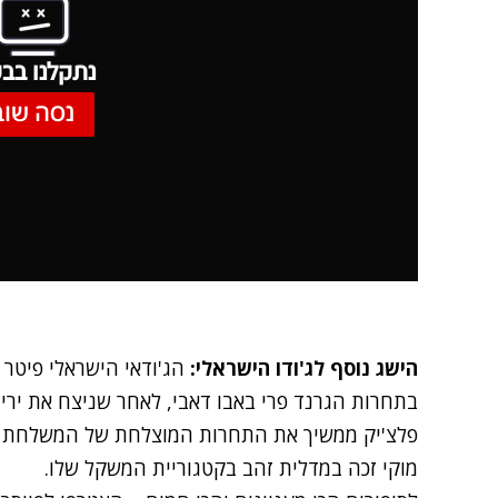
נתקלנו בבע
נסה שוב
הישג נוסף לג'ודו הישראלי:
הג'ודאי הישראלי פיטר פ
פלצ'יק ממשיך את
התחרות המוצלחת של המשלחת ה
מוקי זכה במדלית זהב בקטגוריית המשקל שלו.