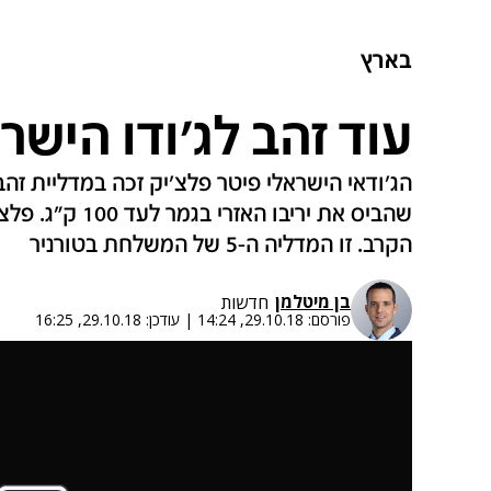
בארץ
עוד זהב לג'ודו הישרא
הג'ודאי הישראלי פיטר פלצ'יק זכה במדליית זה
שהביס את יריבו ה
הקרב. זו המדליה ה-5 של המשלחת בטורניר
בן מיטלמן
חדשות
פורסם:
29.10.18, 14:24
|
עודכן:
29.10.18, 16:25