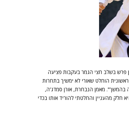
ון פרש בשלב חצי הגמר בעקבות פציעה
אשונית הוחלט שאורי לא ימשיך בתחרות
 בהמשך". מאמן הנבחרת, אורן סמדג'ה,
א חלק מהעניין והחלטתי להוריד אותו בכדי