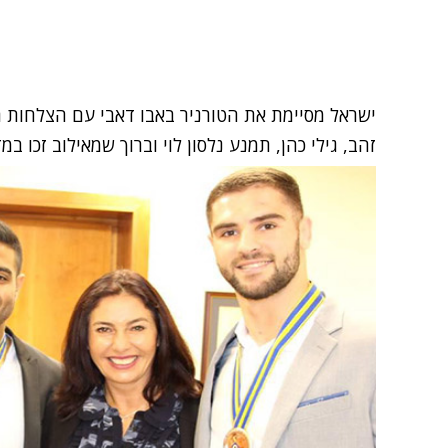
ישראל מסיימת את הטורניר באבו דאבי עם הצלחות רבו
זהב, גילי כהן, תמנע נלסון לוי וברוך שמאילוב זכו ב