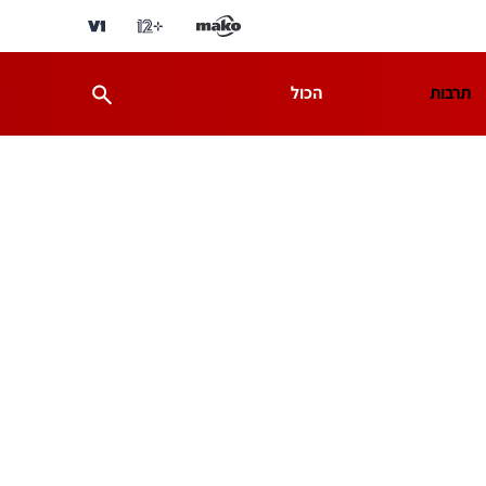
תרבות
הכול
ת
מדע וסביבה