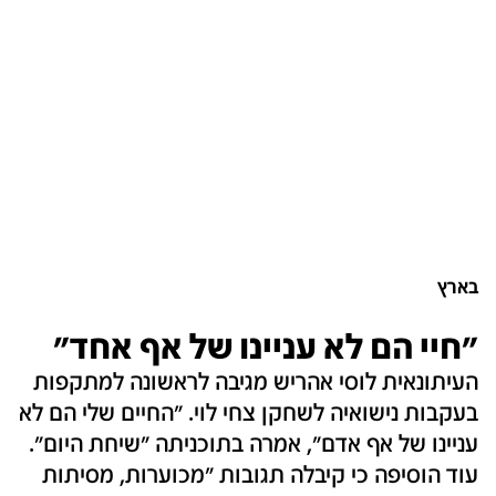
בארץ
"חיי הם לא עניינו של אף אחד"
העיתונאית לוסי אהריש מגיבה לראשונה למתקפות
בעקבות נישואיה לשחקן צחי לוי. "החיים שלי הם לא
עניינו של אף אדם", אמרה בתוכניתה "שיחת היום".
עוד הוסיפה כי קיבלה תגובות "מכוערות, מסיתות