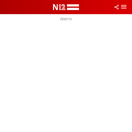
פרסומת