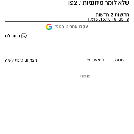
שלא לומר מיזוגניות". צפו
חדשות 2
חדשות
פורסם:
15.10.18, 17:16
עקבו אחרינו בגוגל
נתקלנו בבעיה
דווחו לנו
נסה שוב
מצאתם טעות לשון?
התבוללות
לוסי אהריש
פרסומת