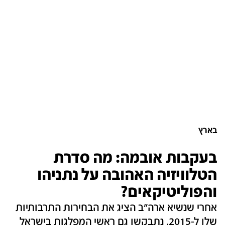
בארץ
בעקבות אובמה: מה סדרת
הטלוויזיה האהובה על נתניהו
והפוליטיקאים?
אחרי שנשיא ארה"ב הציג את הבחירות התרבותיות
שלו ל-2015, נתבקשו גם ראשי המפלגות בישראל