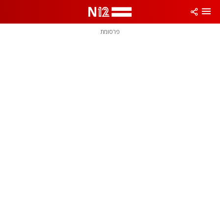
פרסומת