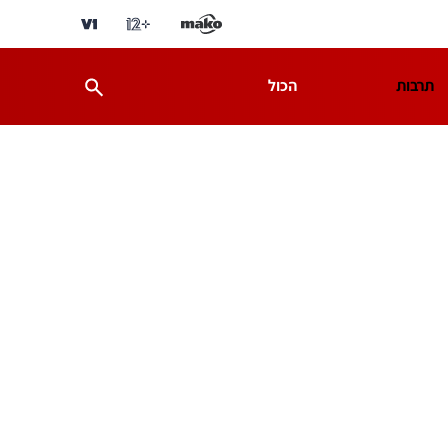
תרבות
הכול
ת
מדע וסביבה