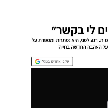
ם לי בקשר"
ות. רגע לפני, היא נפתחת ומספרת על
 על האהבה החדשה בחייה
עקבו אחרינו בגוגל