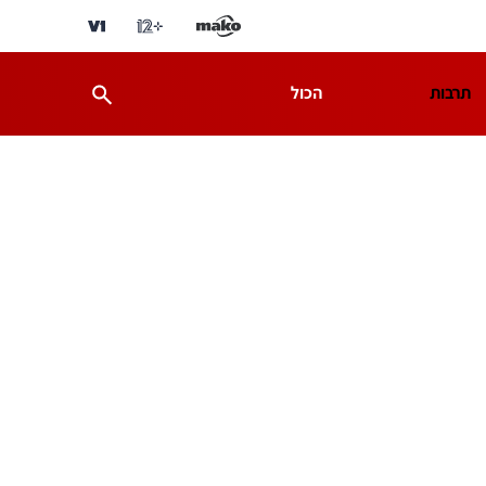
תרבות
הכול
ת
מדע וסביבה