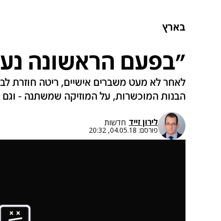
בארץ
"בפעם הראשונה נעי
לאחר לא מעט משברים אישיים, ריטה חוזרת לבמ
הבנות המוכשרות, על המוזיקה שמשתנה - וגם
לירון זייד
חדשות
פורסם:
04.05.18, 20:32