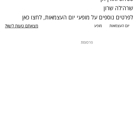
שרה'לה שרון
לפרטים נוספים על מופעי יום העצמאות, לחצו כאן
מצאתם טעות לשון?
יום העצמאות
מופע
פרסומת