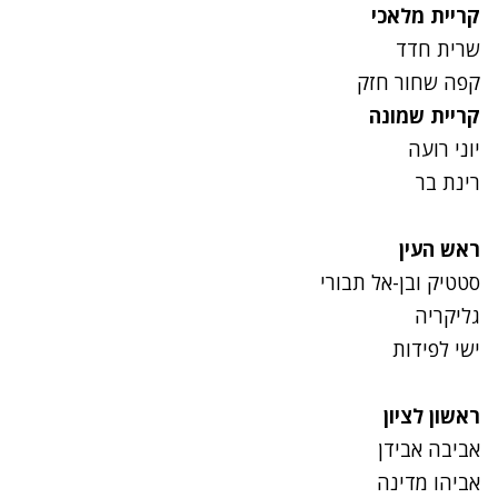
קריית מלאכי
שרית חדד
קפה שחור חזק
קריית שמונה
יוני רועה
רינת בר
ראש העין
סטטיק ובן-אל תבורי
גליקריה
ישי לפידות
ראשון לציון
אביבה אבידן
אביהו מדינה