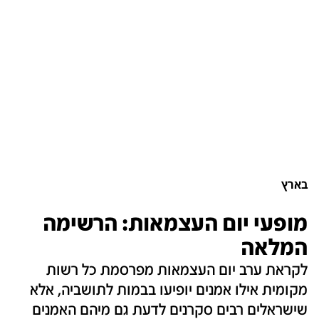
בארץ
מופעי יום העצמאות: הרשימה
המלאה
לקראת ערב יום העצמאות מפרסמת כל רשות
מקומית אילו אמנים יופיעו בבמות לתושביה, אלא
שישראלים רבים סקרנים לדעת גם מיהם האמנים