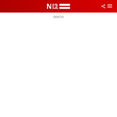
פרסומת