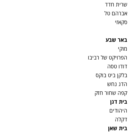
שרית חדד
אברהם טל
סקאזי
באר שבע
מוקי
הפרויקט של רביבו
דודו טסה
בלקן ביט בוקס
הדג נחש
קפה שחור חזק
בית דגן
היהודים
דקלה
בית שאן