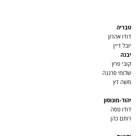
טבריה
דודו אהרון
יובל דיין
יבנה
קובי פרץ
שלומי סרנגה
משה דץ
יהוד-מונוסון
דודו טסה
רותם כהן