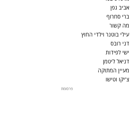
אביב גפן
ברי סחרוף
מה קשור
עילי בוטנר וילדי החוץ
דני רובס
ישי לפידות
דניאל ליטמן
מעיין המתוקה
צ'יקו וטישו
פרסומת