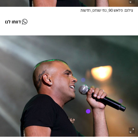
צילום: פלאש 90, נתי שוחט, חדשות
דווחו לנו