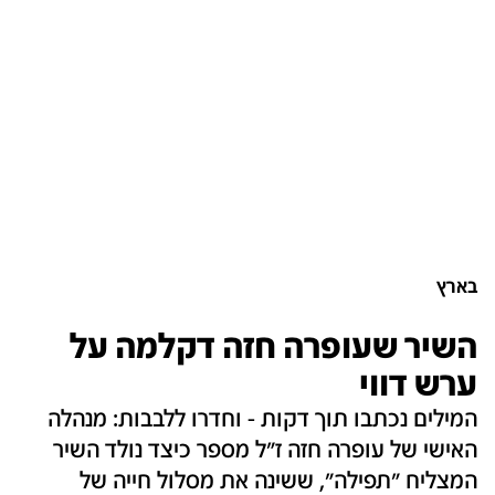
בארץ
השיר שעופרה חזה דקלמה על
ערש דווי
המילים נכתבו תוך דקות - וחדרו ללבבות: מנהלה
האישי של עופרה חזה ז"ל מספר כיצד נולד השיר
המצליח "תפילה", ששינה את מסלול חייה של