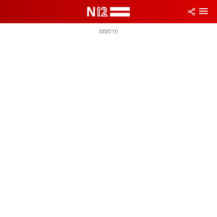
פרסומת