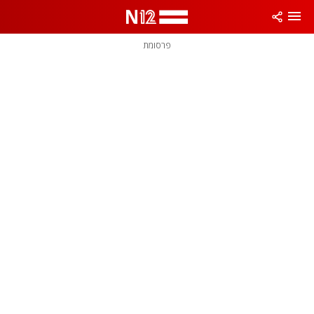
פרסומת