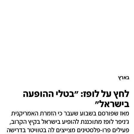
בארץ
לחץ על לופז: "בטלי ההופעה
בישראל"
מאז שפורסם בשבוע שעבר כי הזמרת האמריקנית
ג'ניפר לופז מתוכננת להופיע בישראל בקיץ הקרוב,
פעילים פרו-פלסטינים מצייצים לה בטוויטר בדרישה