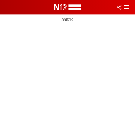
פרסומת