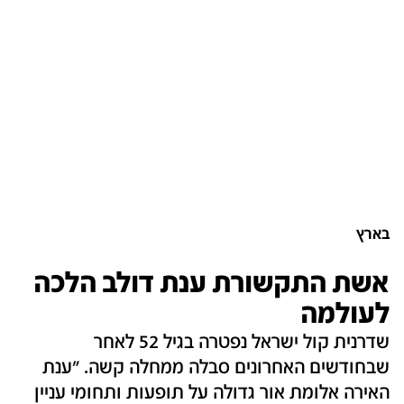
בארץ
אשת התקשורת ענת דולב הלכה
לעולמה
שדרנית קול ישראל נפטרה בגיל 52 לאחר
שבחודשים האחרונים סבלה ממחלה קשה. "ענת
האירה אלומת אור גדולה על תופעות ותחומי עניין