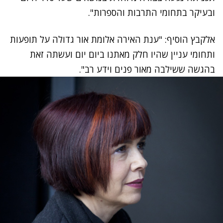
ובעיקר בתחומי התרבות והספרות".
אלקבץ הוסיף: "ענת האירה אלומת אור גדולה על תופעות
ותחומי עניין שהיו חלק מאתנו ביום יום ועשתה זאת
בהגשה ששילבה מאור פנים וידע רב".