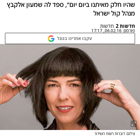
שהיו חלק מאיתנו ביום יום", ספד לה שמעון אלקבץ
מנהל קול ישראל
חדשות 2
חדשות
פורסם:
06.02.16, 17:17
עקבו אחרינו בגוגל
צילום: דוברות רשות השידור