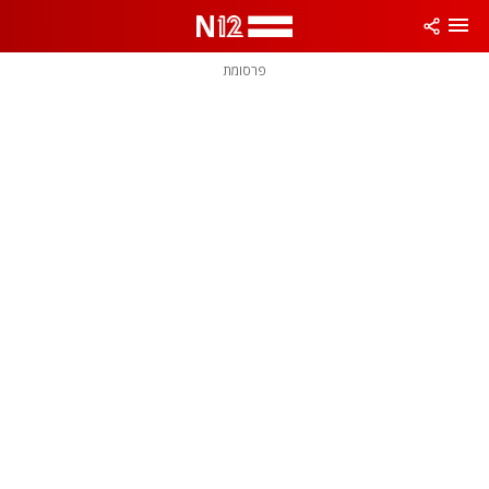
פרסומת