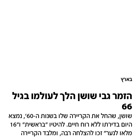
בארץ
הזמר גבי שושן הלך לעולמו בגיל
66
שושן, שהחל את הקריירה שלו בשנות ה-60', נמצא
היום בדירתו ללא רוח חיים. להיטיו "בראשית" ו"16
מלאו לנער" זכו להצלחה רבה, ומלבד הקריירה