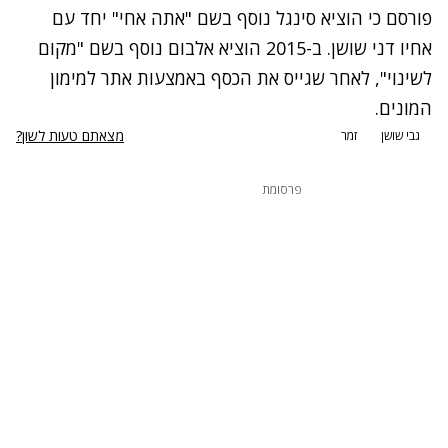
פורסם כי הוציא סינגל נוסף בשם "אתה אחי" יחד עם
אחיו דני שושן. ב-2015 הוציא אלבום נוסף בשם "מקום
לשינוי", לאחר שגייס את הכסף באמצעות אתר למימון
המונים.
מצאתם טעות לשון?
גבי שושן
זמר
פרסומת