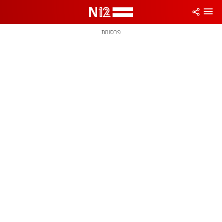
פרסומת