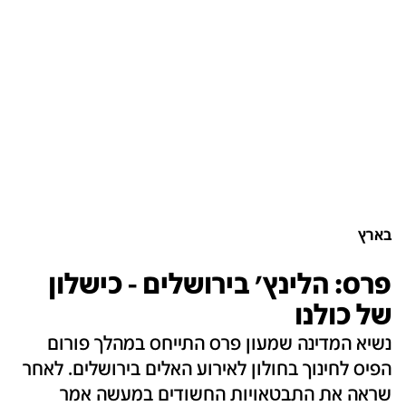
בארץ
פרס: הלינץ' בירושלים - כישלון
של כולנו
נשיא המדינה שמעון פרס התייחס במהלך פורום
הפיס לחינוך בחולון לאירוע האלים בירושלים. לאחר
שראה את התבטאויות החשודים במעשה אמר