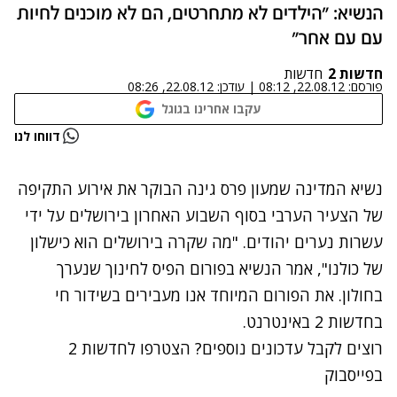
הנשיא: "הילדים לא מתחרטים, הם לא מוכנים לחיות
עם עם אחר"
חדשות 2
חדשות
פורסם:
22.08.12, 08:12
|
עודכן:
22.08.12, 08:26
עקבו אחרינו בגוגל
נתקלנו בבעיה
דווחו לנו
נסה שוב
נשיא המדינה שמעון פרס גינה הבוקר את אירוע התקיפה
של הצעיר הערבי בסוף השבוע האחרון בירושלים על ידי
עשרות נערים יהודים. "מה שקרה בירושלים הוא כישלון
של כולנו", אמר הנשיא בפורום הפיס לחינוך שנערך
בחולון. את הפורום המיוחד אנו מעבירים בשידור חי
בחדשות 2 באינטרנט.
רוצים לקבל עדכונים נוספים? הצטרפו לחדשות 2
בפייסבוק