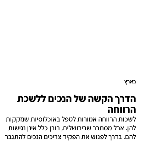
בארץ
הדרך הקשה של הנכים ללשכת
הרווחה
לשכות הרווחה אמורות לטפל באוכלוסיות שנזקקות
להן. אבל מסתבר שבירושלים, רובן כלל אינן נגישות
להם. בדרך לפגוש את הפקיד צריכים הנכים להתגבר