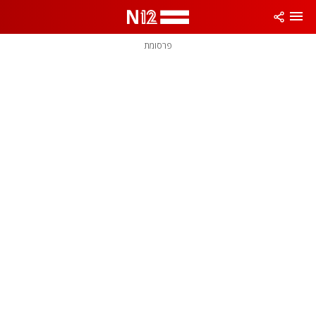
פרסומת