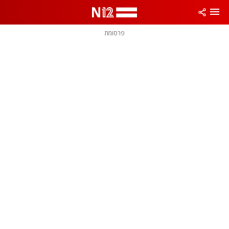
פרסומת