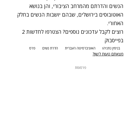
הנשים והדרתם מהמרחב הציבורי, והן בנושא
האוטובוסים בירושלים, שבהם יושבות הנשים בחלק
האחורי.
רוצים לקבל עדכונים נוספים? הצטרפו לחדשות 2
בפייסבוק
בנימין נתניהו
האוניברסיטה העברית
הדרת נשים
פרס
מצאתם טעות לשון?
פרסומת