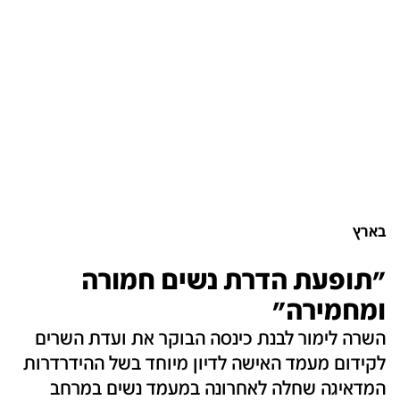
בארץ
"תופעת הדרת נשים חמורה
ומחמירה"
השרה לימור לבנת כינסה הבוקר את ועדת השרים
לקידום מעמד האישה לדיון מיוחד בשל ההידרדרות
המדאיגה שחלה לאחרונה במעמד נשים במרחב