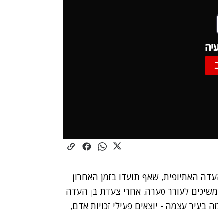
יה
העדה האתיופית, שאף תועדו בזמן האחרון
שיכים לעורר סערה. אחרי צעדת בן העדה
עיר עצמה - יוצאים פעילי זכויות אדם,