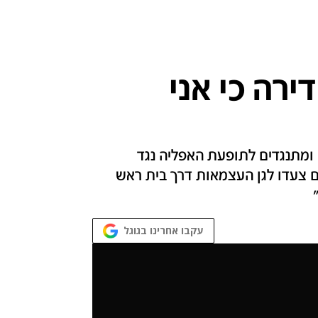
ירה כי אני
 ומתנגדים לתופעת האפליה נגד
ם צעדו לגן העצמאות דרך בית ראש
עקבו אחרינו בגוגל