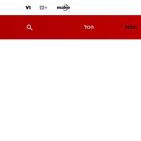
תרבות
הכול
ת
מדע וסביבה