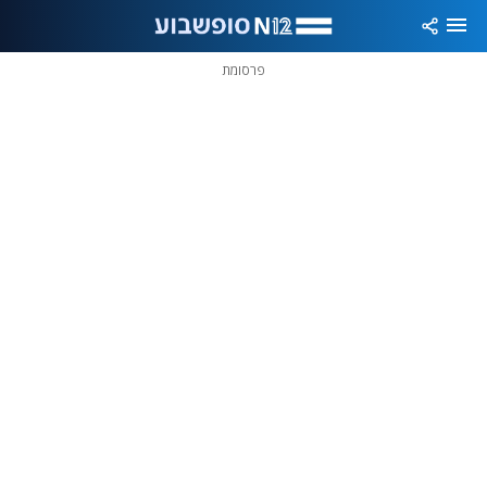
פרסומת