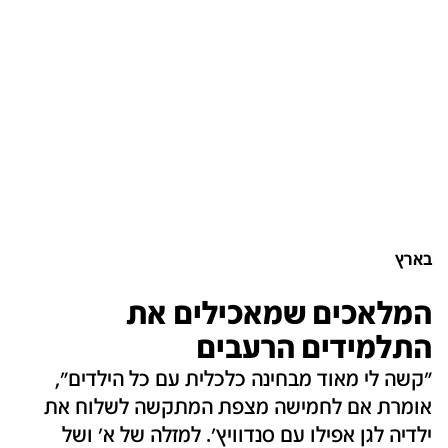
בארץ
המלאכים שמאכילים את
התלמידים הרעבים
"קשה לי מאוד מבחינה כלכלית עם כל הילדים",
אומרת אם לחמישה מצפת המתקשה לשלוח את
ילדיה לגן אפילו עם סנדוויץ'. למזלה של א' ושל