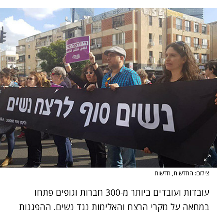
צילום: החדשות, חדשות
עובדות ועובדים ביותר מ-300 חברות וגופים פתחו
במחאה על מקרי הרצח והאלימות נגד נשים. ההפגנות