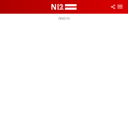
פרסומת