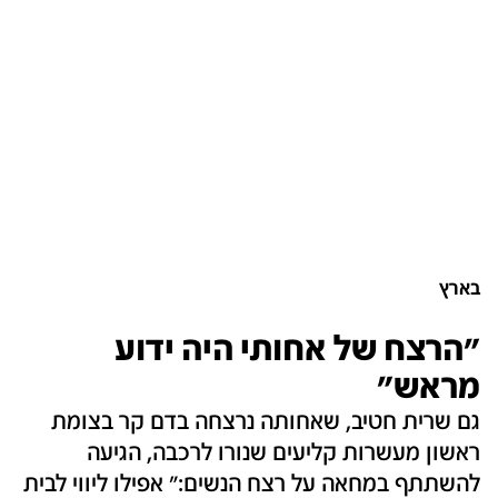
בארץ
"הרצח של אחותי היה ידוע
מראש"‎
גם שרית חטיב, שאחותה נרצחה בדם קר בצומת
ראשון מעשרות קליעים שנורו לרכבה, הגיעה
להשתתף במחאה על רצח הנשים:" אפילו ליווי לבית