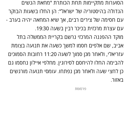
הסוערות מתקיימות תחת הכותרת "מחאת הנשים
הגדולה בהיסטוריה של ישראל": הן החלו בשעות הבוקר
עם חסימה של צירים רבים, אך שיא המחאה יהיה בערב -
עם עצרת מרכזית בכיכר רבין בשעה 19:30.
מוקד ההפגנה המרכזי נרשם בקריית הממשלה בתל
אביב, שם אלפים חסמו למשך כשעה את תנועה בצומת
עזריאלי, ולאחר מכן סמוך לשעה 11:20 רחובות הסמוכים
להבימה החלו להיחסם לסירוגין. מחלפי איילון נחסמו גם
כן לחצי שעה ולאחר מכן נפתחו. עומסי תנועה מורגשים
באזור.
פרסומת