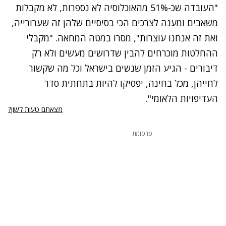
"העובדה שכ-51% מהאוכלוסיה לא נספרות, לא מקבלות
משאבים ומענה לצרכים הכי בסיסיים שלהן זה שערורייה,
ואת זה אנחנו עוצרות", מסרו במטה המחאה. "מקבלי
ההחלטות מוכרחים להבין שדרושים מעשים ולא רק
דיבורים - הגיע הזמן שנשים בישראל וכל מה שקשור
לחייהן, מכל בחינה, יפסיקו להיות בתחתית סדר
העדיפויות הלאומי".
מצאתם טעות לשון?
פרסומת