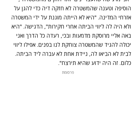
הוסיפה וטענה שהמשטרה לא חזקה דיה כדי להגן על
אזרחי המדינה. "היא לא הייתה מוגנת על ידי המשטרה
ולא היה לה ליווי הביתה אחרי חקירות", הדגישה. "היא
באה אליי מרוסקת מדמעות ובכי, רעדה כל הדרך ואני
יכולה להגיד שהמשטרה צוחקת לנו בפנים. אפילו ליווי
לבית לא הביאו לה, ניידת אחת לא עברה ליד הביתה.
כלום. זה היה ידוע שהיא תירצח".
פרסומת