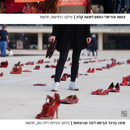
צומת עזריאלי נחסם לשעה קלה
|
צילום: החדשות, חדשות
מיצג בכיכר הבימה לזכר הנרצחות
|
צילום: פעילות לילה טוב, חדשות