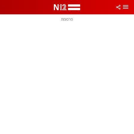
פרסומת