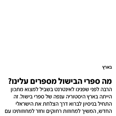
בארץ
מה ספרי הבישול מספרים עלינו?
הרבה לפני שפנינו לאינטרנט בשביל למצוא מתכון
הייתה בארץ היסטוריה ענפה של ספרי בישול. זה
התחיל בניסיון לברוא דרך הצלחת את הישראלי
החדש, המשיך למחוזות רחוקים וחזר למחוזותינו עם