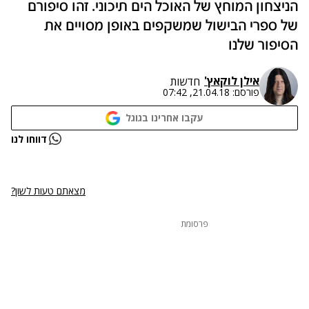
הניצחון המוחץ של האוכל הים תיכוני. זהו סיפורם
של ספרי הבישול שמשקפים באופן מסויים את
הסיפור שלנו
אילן לוקאץ'
חדשות
פורסם:
21.04.18, 07:42
עקבו אחרינו בגוגל
נתקלנו בבעיה
דווחו לנו
נסה שוב
מצאתם טעות לשון?
פרסומת