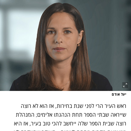
יעל אודם
ראש העיר הרי לפני שנת בחירות, אז הוא לא רוצה
שייראה שבתי הספר תחת הנהגתו אלימים; המנהלת
רוצה שבית הספר שלה ייחשב להכי טוב בעיר, אז היא