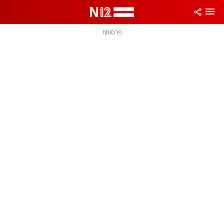
פרסומת