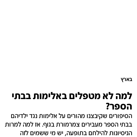
בארץ
למה לא מטפלים באלימות בבתי
הספר?
הסיפורים שקיבצנו מהורים על אלימות נגד ילדיהם
בבתי הספר מעבירים צמרמורת בגוף. אז למה למרות
הניסיונות להילחם בתופעה, יש מי ששמים לזה