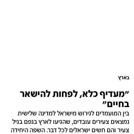
בארץ
"מעדיף כלא, לפחות להישאר
בחיים"
בין המועמדים לגירוש מישראל למדינה שלישית
נמצאים צעירים עובדים, שהגיעו לארץ בגפם בגיל
צעיר והם חשים ישראלים לכל דבר. השפה היחידה