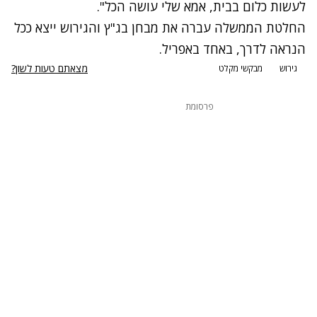
לעשות כלום בבית, אמא שלי עושה הכל".
החלטת הממשלה עברה את מבחן בג"ץ והגירוש ייצא ככל
הנראה לדרך, באחד באפריל.
מצאתם טעות לשון?
גירוש
מבקשי מקלט
פרסומת