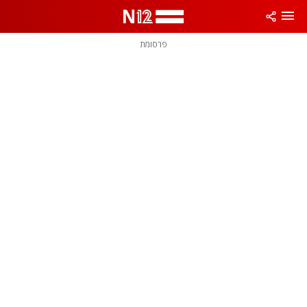
פרסומת