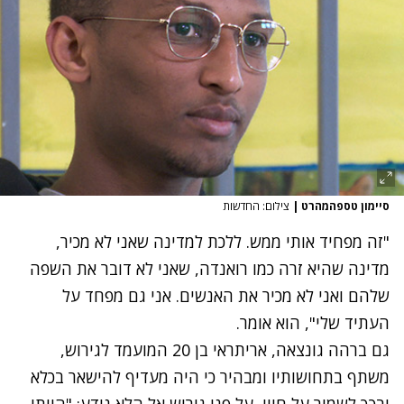
סיימון טספהמהרט
|
צילום: החדשות
"זה מפחיד אותי ממש. ללכת למדינה שאני לא מכיר,
מדינה שהיא זרה כמו רואנדה, שאני לא דובר את השפה
שלהם ואני לא מכיר את האנשים. אני גם מפחד על
העתיד שלי", הוא אומר.
גם ברהה גונצאה, אריתראי בן 20 המועמד לגירוש,
משתף בתחושותיו ומבהיר כי היה מעדיף להישאר בכלא