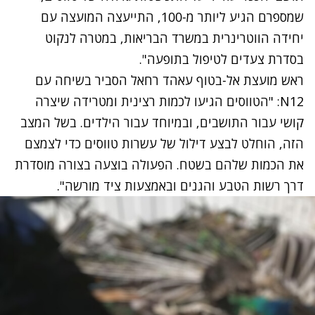
שמספרם הגיע ליותר מ-100, התייעצה המועצה עם
יחידה הווטרינרית במשרד הבריאות, במטרה לנקוט
בסדרת צעדים לטיפול בתופעה".
ראש מועצת אל-בטוף עאהד רחאל הסביר בשיחה עם
N12: "הטווסים הגיעו לכמות רצינית ומטרידה שיצרה
קושי עבור התושבים, ובמיוחד עבור הילדים. בשל המצב
הזה, הוחלט לבצע דילול של עשרות טווסים כדי לצמצם
את הכמות שלהם בשטח. הפעולה בוצעה בצורה מוסדרת
דרך רשות הטבע והגנים ובאמצעות ציד מורשה".