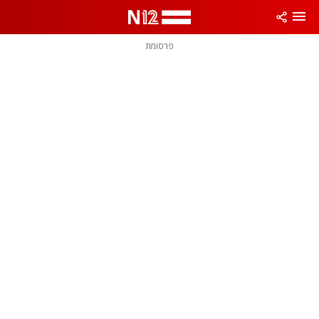
פרסומת