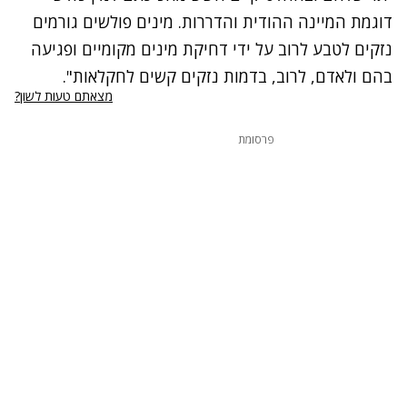
דוגמת המיינה ההודית והדררות. מינים פולשים גורמים
נזקים לטבע לרוב על ידי דחיקת מינים מקומיים ופגיעה
בהם ולאדם, לרוב, בדמות נזקים קשים לחקלאות".
מצאתם טעות לשון?
פרסומת