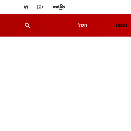
תרבות
הכול
ת
מדע וסביבה