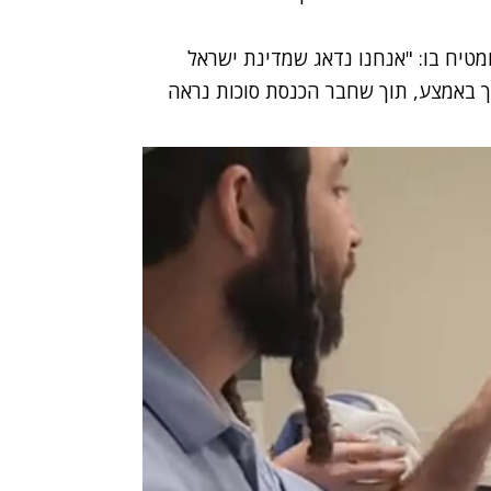
מטיח בו: "אנחנו נדאג שמדינת ישראל
תך באמצע, תוך שחבר הכנסת סוכות נראה