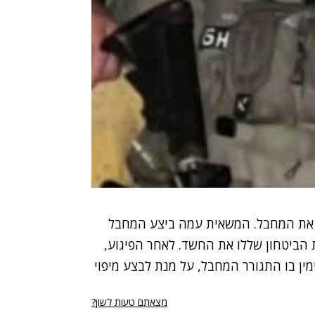
ו את המחבל. המשאית עמה ביצע המחבל
 הביטחון שללו את החשד. לאחר הפיגוע,
ין בו התגורר המחבל, על מנת לבצע מיפוי
מצאתם טעות לשון?