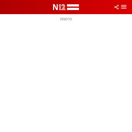
פרסומת