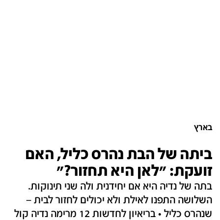
בארץ
ביתה של הבת נהרס כליל, האם
זועקת: ״לאן היא תחזור?״
בתה של נדיה היא אם יחידנית ולה שני תינוקות.
השלושה התפנו לאילת ולא יכולים לחזור לבית –
שנהרס כליל • בריאיון לחדשות 12 מרימה נדיה קול