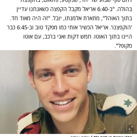
בהולה. "ב-6:40 אריאל מקבל הקפצה כשאנחנו עדיין
בתוך האוהל", מתארת אלמנתו, יובל. "זה היה מאוד חד.
'הוקפצנו'. אריאל הכשיר אותי כמו מפקד טוב וב-6:45 כבר
היינו בתוך האוטו. חמש דקות ואני ברכב, עם אוטו
מקופל".