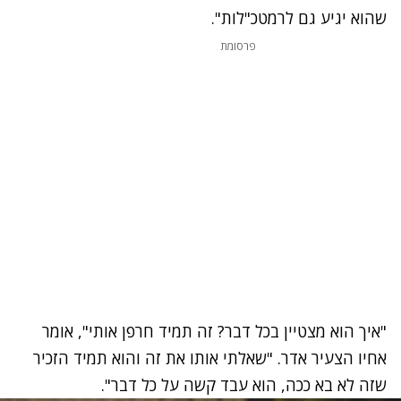
שהוא יגיע גם לרמטכ"לות".
פרסומת
"איך הוא מצטיין בכל דבר? זה תמיד חרפן אותי", אומר
אחיו הצעיר אדר. "שאלתי אותו את זה והוא תמיד הזכיר
שזה לא בא ככה, הוא עבד קשה על כל דבר".