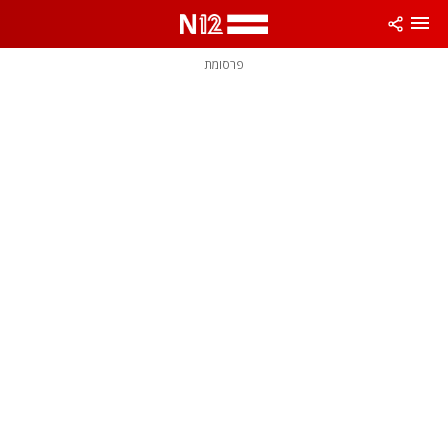
פרסומת