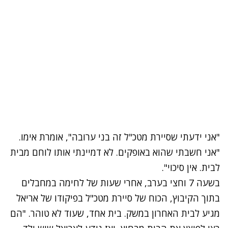
"אני ידעתי שסיירת מטכ"ל זה בני ערובה", אומרת אימו.
"אני חשבתי שהוא באופקים. לא דמיינתי אותו לוחם מבית
לבית. אין סיכוי".
בשעה 7 וחצי בערב, אחרי שעות של לחימה במחבלים
בתוך הקיבוץ, הכוח של סיירת מטכ"ל בפיקודו של אריאל
מגיע לבית האחרון במשק. בית אחד, שעוד לא טוהר. "הם