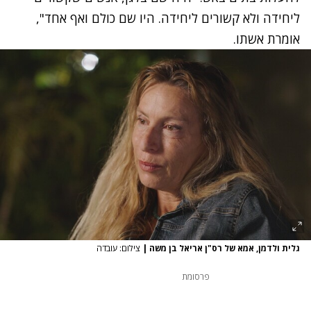
ליחידה ולא קשורים ליחידה. היו שם כולם ואף אחד",
אומרת אשתו.
גלית ולדמן, אמא של רס"ן אריאל בן משה
|
צילום: עובדה
פרסומת