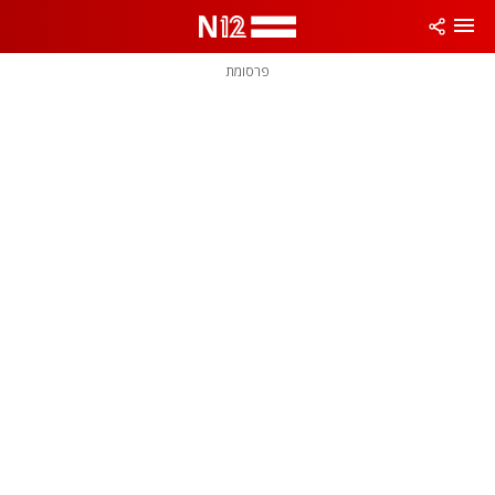
פרסומת