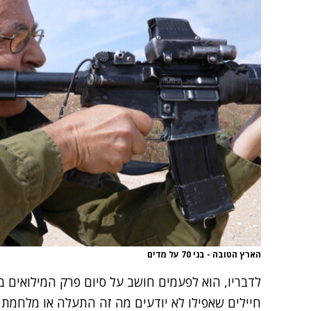
הארץ הטובה - בני 70 על מדים
לדבריו, הוא לפעמים חושב על סיום פרק המילואים בח
חיילים שאפילו לא יודעים מה זה התעלה או מלחמת י