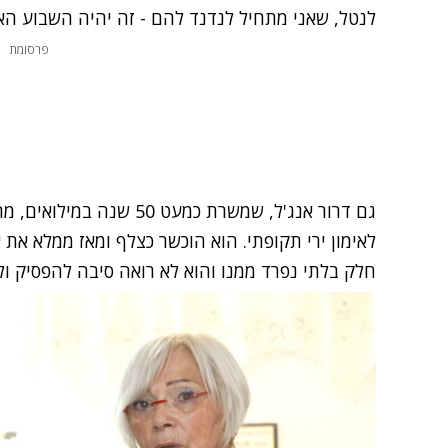
לנטל, שאני מתחיל לנדנד להם - זה יהיה השבוע האח
פרסומת
גם דרור אנג'ל, שמשרת כמעט
חלק בלתי נפרד ממנו והוא לא רואה סיבה להפסיק ול