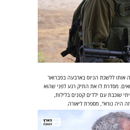
ליאורה ליוותה אותו ללשכת הגיוס בארבעה בפברואר
במילואים. מסדרת לו את התיק רגע לפני שהוא
יתי שוכבת עם ילדים קטנים בלילות,
 זה היה נורא", מספרת ליאורה.