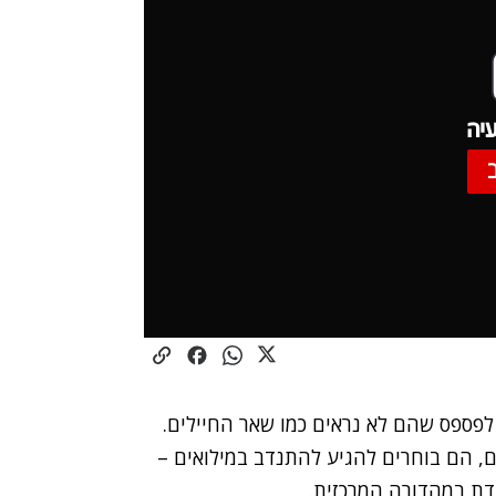
יה
לפספס שהם לא נראים כמו שאר החיילים.
, הם בוחרים להגיע להתנדב במילואים –