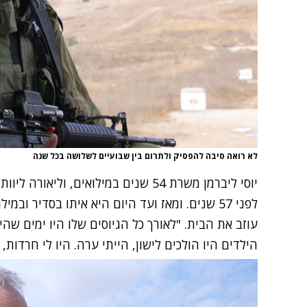
לא רואה סיבה להפסיק ולתרום בין שבועיים לשלושה בכל שנה
יוסי ליברמן משרת 54 שנים במילואים, ו
לפני 57 שנים. ומאז ועד היום היא איתו בסדיר ו
עוזב את הבית. "לאורך כל הגיוסים שלו היו ימים שהי
הילדים היו הולכים לישון, הייתי ערה. היו לי חרדות,