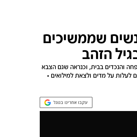
 האנשים שממשיכים
גיל הזהב
פחה והנכדים בבית, וכנראה שגם הצבא
 לעלות על מדים ולצאת למילואים •
עקבו אחרינו בגוגל