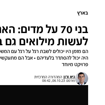
בארץ
בני 70 על מדים:
לעשות מילואים גם ב
הם מזמן היו יכולים לשבת רגל על רגל עם המש
היה יכול להסתדר בלעדיהם • אבל הם מתעקשים
פרויקט מיוחד
גיא ורון
המהדורה המרכזית
פורסם:
06.10.23, 06:42