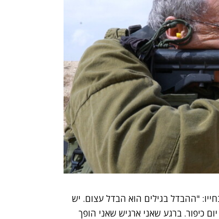
ייו: "ההבדל בגילים הוא הבדל עצום. יש
ום כיפור. ברגע שאני ארגיש שאני הופך