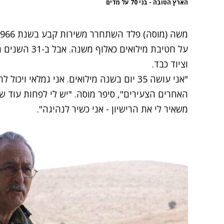
הארץ הטובה - בני 70 על מדים
על חטיבת מילוא
וציוד כבד.
"אני עושה 35 יום בשנה מילואים. אני גמלאי 
משאיר לי את הרישיון - אני כשיר לנהיגה".