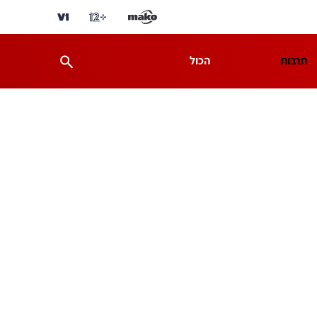
תרבות
הכול
ת
מדע וסביבה