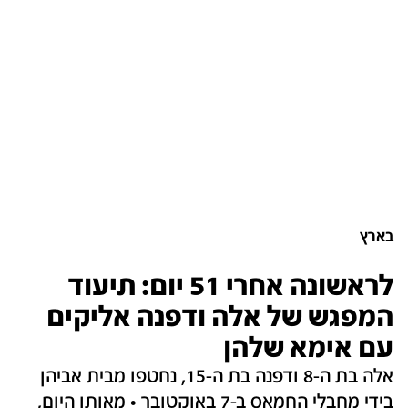
בארץ
לראשונה אחרי 51 יום: תיעוד
המפגש של אלה ודפנה אליקים
עם אימא שלהן
אלה בת ה-8 ודפנה בת ה-15, נחטפו מבית אביהן
בידי מחבלי החמאס ב-7 באוקטובר • מאותו היום,