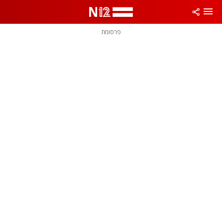
פרסומת