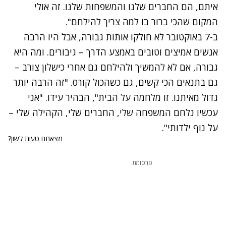
איתם, הם החברים שלנו והמשפחות שלנו. זה אולי
המקום שהכי ברור בו למה צריך להילחם".
ב-7 באוקטובר לא חולקו אותות גבורה, אבל היו הרבה
אנשים אמיצים וטובים באמצע הדרך – גיבורים. ומה היא
גבורה, אם לא להמשיך ולהילחם גם אחרי כישלון צורב –
גם בתנאים הכי קשים, גם כשהכול קורס. "זה הרבה יותר
גדול מאיתנו. זו מלחמה על הבית", הבהיר עידו. "אני
עכשיו נלחם המשפחה שלי, החברים שלי, הקהילה שלי –
על נוף ילדותי".
מצאתם טעות לשון?
פרסומת