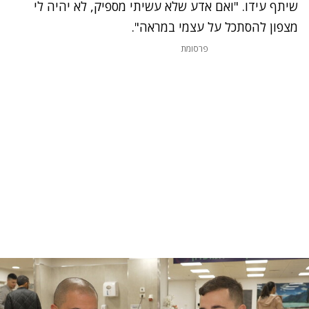
שיתף עידו. "ואם אדע שלא עשיתי מספיק, לא יהיה לי
מצפון להסתכל על עצמי במראה".
פרסומת