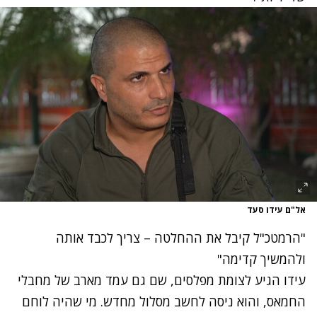
אל"ם עידו סעד
"הרמטכ"ל קיבל את ההחלטה – צריך לכבד אותה
ולהמשיך קדימה"
עידו הגיע לצומת מפלסים, שם גם עמד מארב של מחבלי
החמאס, והוא ניסה לחשב מסלול מחדש. מי שהיה לוחם