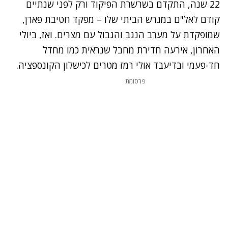
22 שנה, התקדם בשרשרת הפיקוד ורק לפני שנתיים
קודם לאל"ם במגרש הביתי שלו – מפקד חטיבת פארן,
שמופקדת על מערב הנגב והגבול עם מצרים. ואז, ביולי
האחרון, אירעה חדירת מחבל שנראית כמו מחדל
חד-פעמי ובדיעבד אולי רמז מטרים לכישלון הקונספציה.
פרסומת