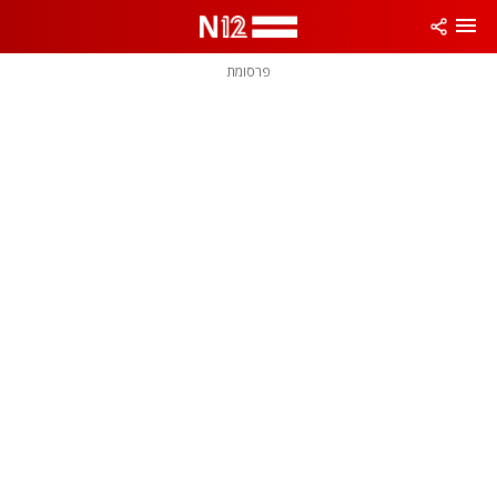
פרסומת