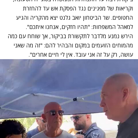
וקריאות של מפגינים נגד הפסקת אש עד להחזרת
החטופים. שר הביטחון יואב גלנט יצא מהקריה והגיע
למאהל המשפחות: "תהיו חזקים, אנחנו איתכם".
הירש נמנע מלדבר לתקשורת בביקור, אך שוחח עם כמה
מהמוחים הזועמים במקום והבהיר להם: "זה מה שאני
עושה, רק על זה אני עובד. אין לי חיים אחרים".