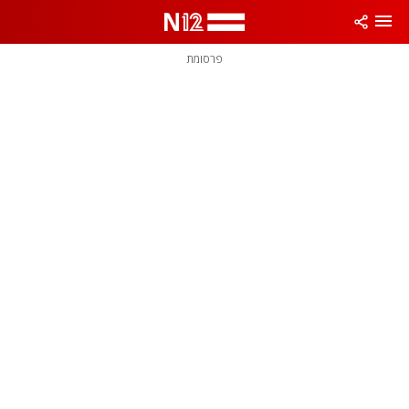
פרסומת