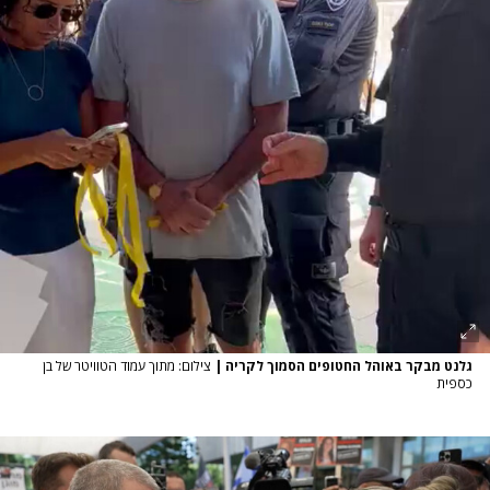
גלנט מבקר באוהל החטופים הסמוך לקריה
|
צילום: מתוך עמוד הטוויטר של בן
כספית