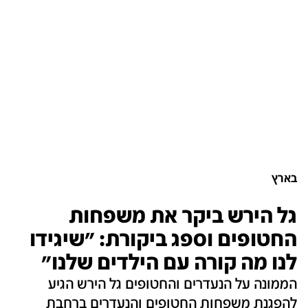
בארץ
גל הירש ביקר את משפחות
החטופים וספג ביקורת: "שיגידו
לנו מה קורה עם הילדים שלנו"
הממונה על הנעדרים והחטופים גל הירש הגיע
להפגנת משפחות החטופים והנעדרים ברחבת