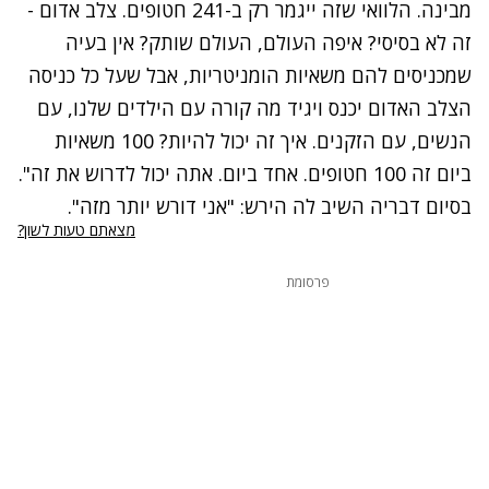
נסה שוב
מבינה. הלוואי שזה ייגמר רק ב-241 חטופים. צלב אדום -
זה לא בסיסי? איפה העולם, העולם שותק? אין בעיה
שמכניסים להם משאיות הומניטריות, אבל שעל כל כניסה
הצלב האדום יכנס ויגיד מה קורה עם הילדים שלנו, עם
הנשים, עם הזקנים. איך זה יכול להיות? 100 משאיות
ביום זה 100 חטופים. אחד ביום. אתה יכול לדרוש את זה".
בסיום דבריה השיב לה הירש: "אני דורש יותר מזה".
מצאתם טעות לשון?
פרסומת