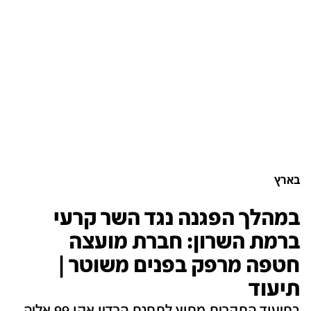
בארץ
במהלך הפגנה נגד השר קרעי
ברמת השרון: חברת מועצה
חטפה מרפק בפנים משוטר |
תיעוד