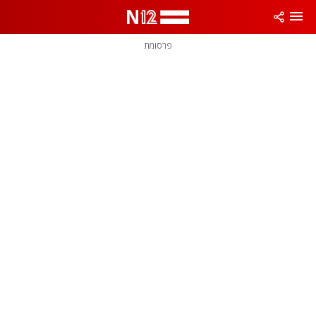
פרסומת