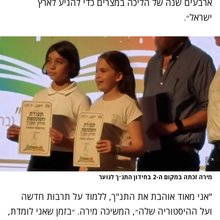
ארבעים שנה של הליכה במצרים כדי להגיע לארץ
ישראל״.
מירה זכתה במקום ה-2 בחידון התנ״ך לנוער
"אני מאוד אוהבת את התנ"ך, ללמוד על תרבות חדשה
ועל ההיסטוריה שלה״, המשיכה מירה. ״בזמן שאני לומדת,