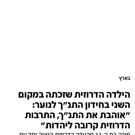
בארץ
הילדה הדרוזית שזכתה במקום
השני בחידון התנ"ך לנוער:
"אוהבת את התנ"ך, התרבות
הדרוזית קרובה ליהדות"