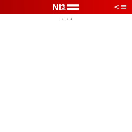
פרסומת