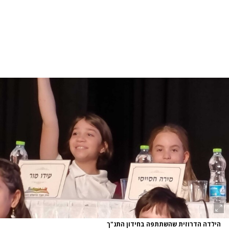
הילדה הדרוזית שהשתתפה בחידון התנ"ך