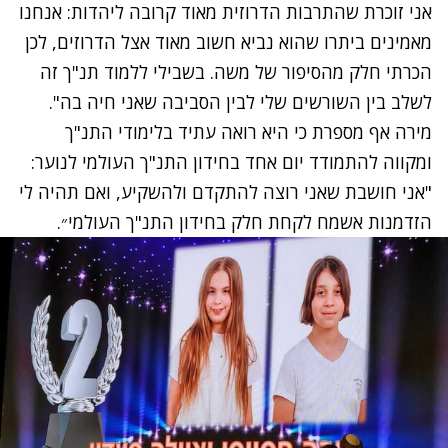
אני זוכרת שהתרבות הדרוזית מאוד קרובה ליהדות: אנחנו
מאמינים ביתרו שהוא נביא חשוב מאוד אצל הדרוזים, לכן
הכרתי חלק מהסיפור של משה. בשבילי ללמוד תנ"ך זה
לשלב בין השורשים שלי לבין הסביבה שאני חיה בה".
מירה אף מספרת כי היא רואה עתיד בלימודי התנ"ך
ומקווה להתמודד יום אחד בחידון התנ"ך העולמי לנוער:
"אני חושבת שאני רוצה להתקדם ולהשקיע, ואם תהיה לי
הזדמנות אשמח לקחת חלק בחידון התנ"ך העולמי״.