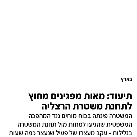
בארץ
תיעוד: מאות מפגינים מחוץ
לתחנת משטרת הרצליה
המשטרה פינתה בכוח מוחים נגד המהפכה
המשפטית שהגיעו למחות מול תחנת המשטרה
בגלילות - עקב מעצרו של פעיל שנעצר כמה שעות