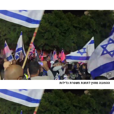
ההפגנה מחוץ לתחנת משטרת גלילות