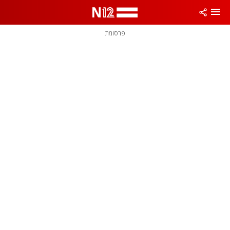
פרסומת