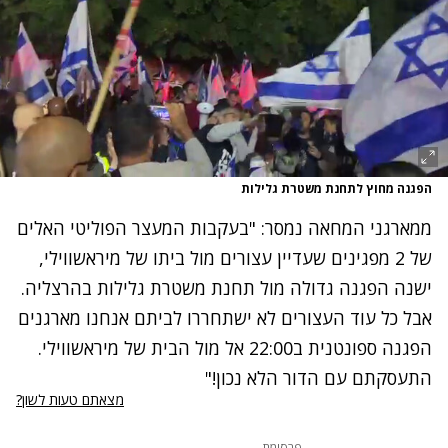
הפגנה מחוץ לתחנת משטרת גלילות
ממארגני המחאה נמסר: "בעקבות המעצר הפוליטי האלים
של 2 מפגינים שעדיין עצורים מול ביתו של מיראשווילי,
ישנה הפגנה גדולה מול תחנת משטרת גלילות בהרצליה.
אבל כל עוד העצורים לא ישתחררו לביתם אנחנו מארגנים
הפגנה ספונטנית ב22:00 אל מול הבית של מיראשווילי.
התעסקתם עם הדור הלא נכון!"
מצאתם טעות לשון?
פרסומת