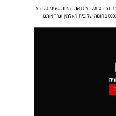
 היה סיוט, ראינו את המוות בעיניים, הוא
כנס בחומה של בית העלמין וגרר אותנו.
יה