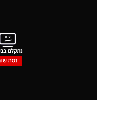
נתקלנו בבע
נסה שוב