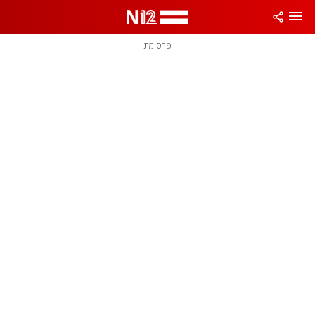
פרסומת