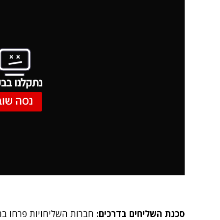
נתקלנו בבע
נסה שוב
סכנת השליחים בדרכים:
חברות השליחויות פרחו בת