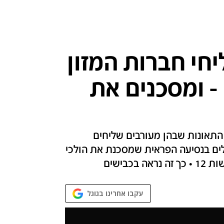
חי חברות המזון
- ומסכנים את
תאונות שבהן מעורבים שליחים
קלים בנסיעה הפראית שמסכנת את הולכי
בישים
עקבו אחרינו בגוגל