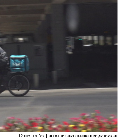
מבצעים עקיפות מסוכנות ועוברים באדום
|
צילום: חדשות 12