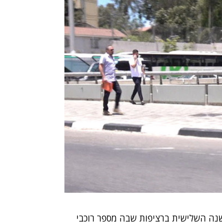
שנה השלישית ברציפות שבה מספר רוכבי