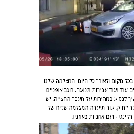
כל מקום ולאורך כל היום. המצלמה שלנו
עוד ועוד עבירות תנועה. רוכב אופניים
ך לנסוע במהירות על מעבר החצייה. יש
ד לחוק. עוד תיעדה המצלמה שליח של
ינט - ועם אוזניות באוזניו.