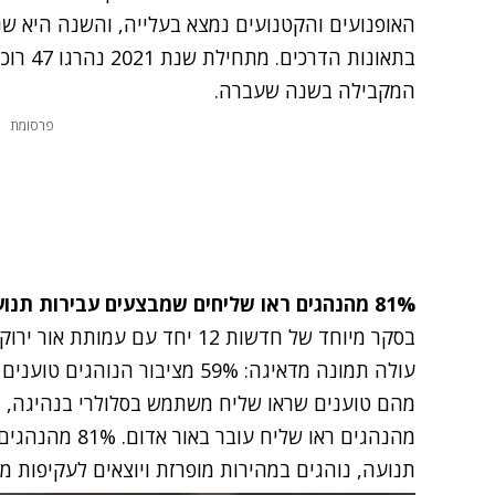
האופנועים והקטנועים נמצא בעלייה, והשנה היא ש
המקבילה בשנה שעברה.
פרסומת
81% מהנהגים ראו שליחים שמבצעים עבירות תנועה מסוכנות
בסקר מיוחד של חדשות 12 יחד עם 
מהנהגים ראו שליח
תנועה, נוהגים במהירות מופרזת ויוצאים לעקיפות מס