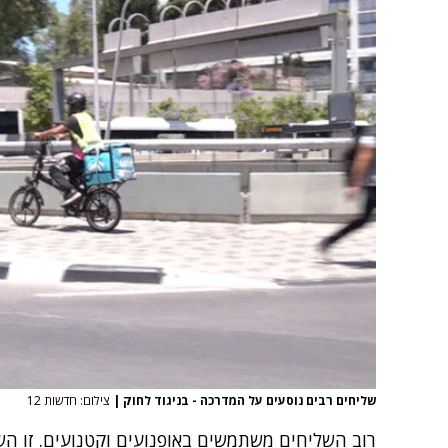
שליחים רבים נוסעים על המדרכה - בניגוד לחוק
|
צילום: חדשות 12
רוב השליחים משתמשים באופנועים וקטנועים. זו ה