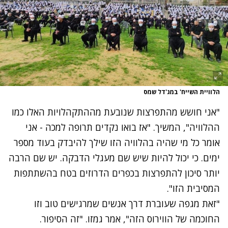
הלוויית השייח' במג'דל שמס
"אני חושש מהתפרצות שנובעת מההתקהלויות האלו כמו
ההלוויה", המשיך. "אז בואו נקדים תרופה למכה - אני
אומר כל מי שהיה בהלוויה הזו שילך להיבדק בעוד מספר
ימים. כי יכול להיות שיש שם מעגלי הדבקה. יש שם הרבה
יותר סיכון להתפרצות בכפרים הדרוזים בטח בהשתתפות
המסיבית הזו".
"זאת מגפה שעוברת דרך אנשים שמרגישים טוב וזו
החוכמה של הווירוס הזה", אמר גמזו. "זה הסיפור.