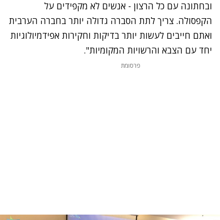
ובחתונה עם כל הרצון - אנשים לא מקפידים על
הקפסולה. צריך לתת הסברה גדולה יותר בחברה הערבית
ואתם חייבים לעשות יותר בדיקות וחקירות אפידמיולוגיות
יחד עם הצבא והרשויות המקומיות".
פרסומת