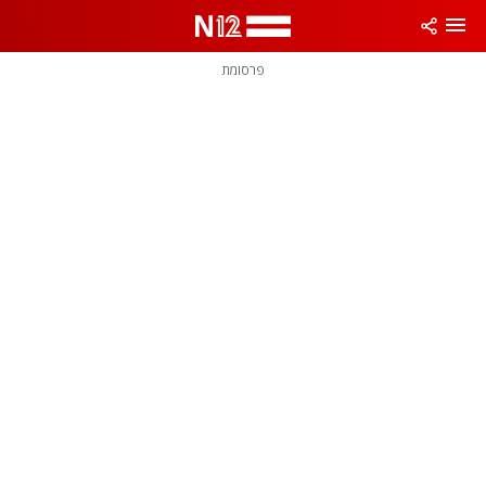
פרסומת