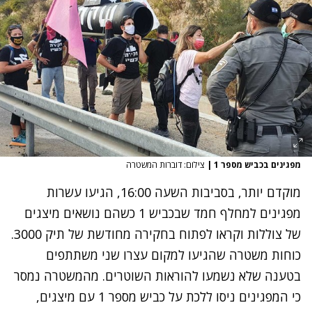
מפגינים בכביש מספר 1
|
צילום: דוברות המשטרה
מוקדם יותר, בסביבות השעה 16:00, הגיעו עשרות
מפגינים למחלף חמד שבכביש 1 כשהם נושאים מיצגים
של צוללות וקראו לפתוח בחקירה מחודשת של תיק 3000.
כוחות משטרה שהגיעו למקום עצרו שני משתתפים
בטענה שלא נשמעו להוראות השוטרים. מהמשטרה נמסר
כי המפגינים ניסו ללכת על כביש מספר 1 עם מיצגים,