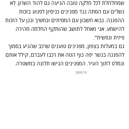
שמחלחלת לכל חלקה טובה הגיעה גם להוד השרון. לא
נשלים עם הסתה נגד מפגינים כניסיון לפגוע בזכות
ההפגנה. נבוא חשבון עם המסיתים ונמשיך ונגן על הזכות
להישמע. אני מאחל לתושב שהותקף החלמה מהירה
פיזית ונפשית".
גם במעלות בצפון, מפגינים טוענים שרכב שהגיע בסמוך
להפגנה בגשר יפה נוף הטה את רכבו לעברם, קילל אותם
ונמלט לתוך העיר. המפגינים הגישו תלונה במשטרה.
נתקלנו בבעיה
פרסומת
נסה שוב