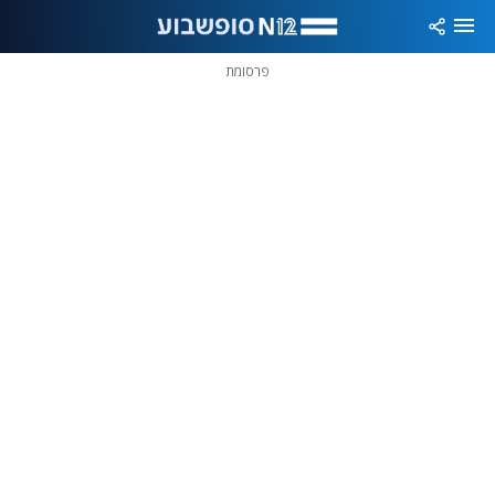
פרסומת