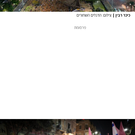
כיכר רבין
|
צילום: הדגלים השחורים
פרסומת