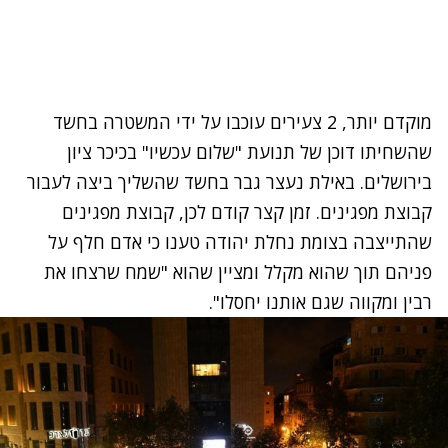
מוקדם יותר, 2 צעירים עוכבו על ידי המשטרה בחשד
שהשחיתו דוכן של תנועת "שלום עכשיו" בכיכר ציון
בירושלים. באילת נעצר גבר בחשד שהשליך ביצה לעבור
קבוצת מפגינים. זמן קצר קודם לכן, קבוצת מפגינים
שהתייצבה בצומת נחלת יהודה טענו כי אדם חלף על
פניהם תוך שהוא מקלל ומציין שהוא "שמח שרצחו את
רבין ומקווה שגם אותנו יחסלו".