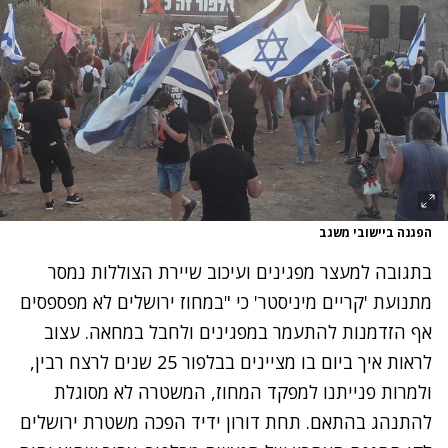
הפגנה ביישובי משגב
בתגובה למעצר מפגינים ועיכוב שיירת הצוללות נמסר
מתנועת 'קריים מיניסטר' כי "במחוז ירושלים לא מפספסים
אף הזדמנות להתעמר במפגינים ולחבל במחאה. עצוב
לראות איך ביום בו מציינים בבלפור 25 שנים לרצח רבין,
ולמרות פנייתנו למפקד המחוז, המשטרה לא מסוגלת
להתנהג בהתאם. תחת דורון ידיד הפכה משטרת ירושלים