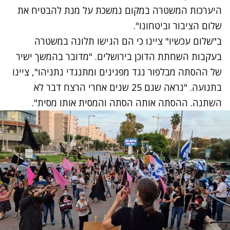
היערכות המשטרה במקום נמשכת על מנת להבטיח את
שלום הציבור וביטחונו".
ב"שלום עכשיו" ציינו כי הם הגישו תלונה במשטרה
בעקבות השחתת הדוכן בירושלים. "מדובר בהמשך ישיר
של ההסתה מבלפור נגד מפגינים ומתנגדי נתניהו", ציינו
בתנועה. "נראה שגם 25 שנים אחרי הרצח דבר לא
השתנה. ההסתה אותה הסתה והמסית אותו מסית".