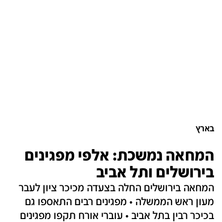
בארץ
המחאה נמשכת: אלפי מפגינים
בירושלים ותל אביב
המחאה בירושלים החלה בצעדה מכיכר ציון לעבר
מעון ראש הממשלה • מפגינים רבים התאספו גם
בכיכר רבין בתל אביב • עוברי אורח תקפו מפגינים