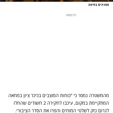
מפגינים בחיפה
פרסומת
מהמשטרה נמסר כי "כוחות המוצבים בכיכר ציון במחאה
המתקיימת במקום, עיכבו לחקירה 2 חשודים שהחלו
לגרום נזק לשלטי המוחים והפרו את הסדר הציבורי.