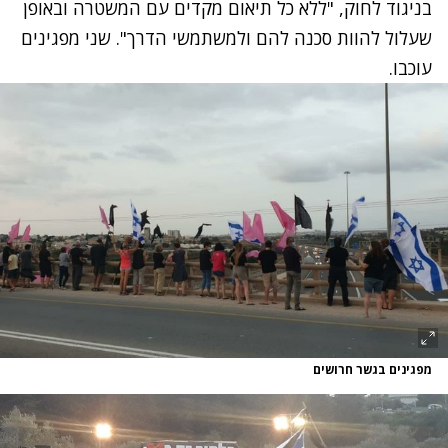
בניגוד לחוק, "ללא כל תיאום מקדים עם המשטרה ובאופן
שעלול להוות סכנה להם ולמשתמשי הדרך". שני מפגינים
עוכבו.
מפגינים בגשר חרושים