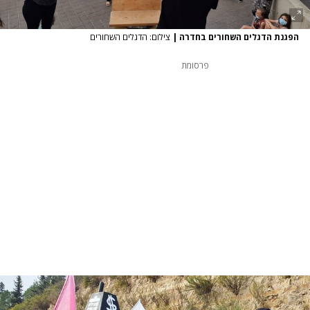
הפגנת הדגלים השחורים בחדרה
|
צילום: הדגלים השחורים
פרסומת