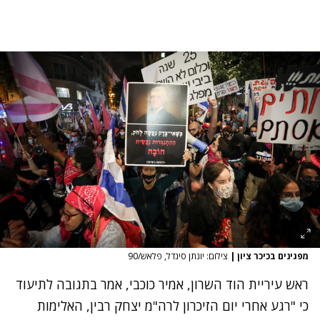
מפגינים בכיכר ציון
|
צילום: יונתן סינדל, פלאש/90
ראש עיריית הוד השרון, אמיר כוכבי, אמר בתגובה לתיעוד
כי "‏רגע אחרי יום הזיכרון לרה"מ יצחק רבין, האלימות