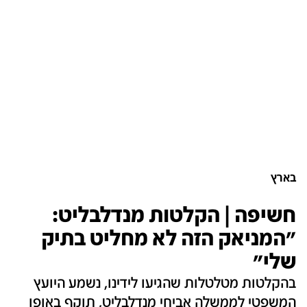
בארץ
חשיפה | הקלטות מנדלבליט:
"המניאק הזה לא מחליט בתיק
שלי"
בהקלטות מטלטלות שהגיעו לידינו, נשמע היועץ
המשפטי לממשלה אביחי מנדלבליט, תוקף באופן