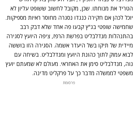
הטריד את מנוחתו. שכן, מקובל לחשוב ששופט עליון לא
יוכל לכהן אם חקירה כנגדו נסגרה מחוסר ראיות מספיקות.
שחמישה שופטי בג"ץ קבעו פה אחד שלא דבק רבב
בהתנהלות מנדלבליט בפרשת הרפז, ציפה היועץ לסגירה
מיידית של תיקו בשל היעדר אשמה. הסגירה הזו בוששה
לבוא עמוק לתוך כהונת היועץ ומנדלבליט. בשיחה עם
נוה, מנדלבליט סימן את האחראי. מעולם לא שמעתם יועץ
משפטי לממשלה מדבר כך על פרקליט מדינה.
פרסומת