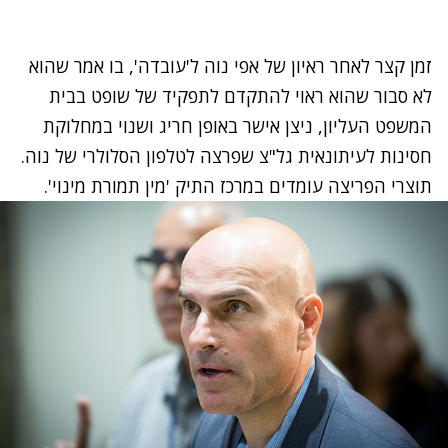
זמן קצר לאחר ראיון של אפי נוה ל'עובדה', בו אמר שהוא
לא סבור שהוא ראוי להתקדם לתפקיד של שופט בבית
המשפט העליון, ניצן אישר באופן חריג ושנוי במחלוקת
חסינות לעיתונאית גל"צ
שפרצה לטלפון הסלולרי של נוה
.
תוצרי הפריצה עומדים במרכז התיק 'מין תמורת מינוי'.