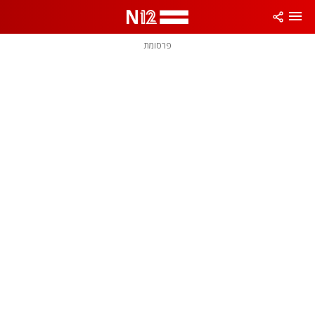
פרסומת