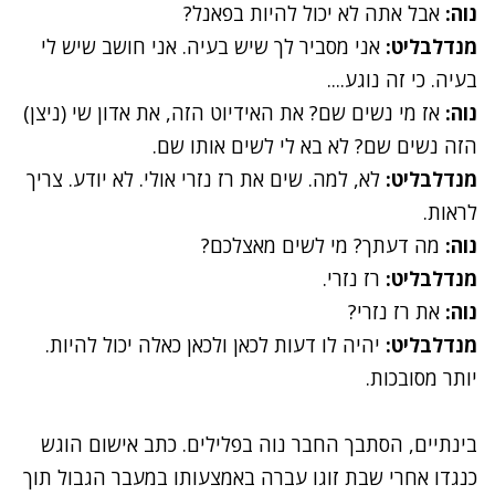
נוה:
אבל אתה לא יכול להיות בפאנל?
מנדלבליט:
אני מסביר לך שיש בעיה. אני חושב שיש לי
בעיה. כי זה נוגע....
נוה:
אז מי נשים שם? את האידיוט הזה, את אדון שי (ניצן)
הזה נשים שם? לא בא לי לשים אותו שם.
מנדלבליט:
לא, למה. שים את רז נזרי אולי. לא יודע. צריך
לראות.
נוה:
מה דעתך? מי לשים מאצלכם?
מנדלבליט:
רז נזרי.
נוה:
את רז נזרי?
מנדלבליט:
יהיה לו דעות לכאן ולכאן כאלה יכול להיות.
יותר מסובכות.
בינתיים, הסתבך החבר נוה בפלילים. כתב אישום הוגש
כנגדו אחרי שבת זוגו עברה באמצעותו במעבר הגבול תוך