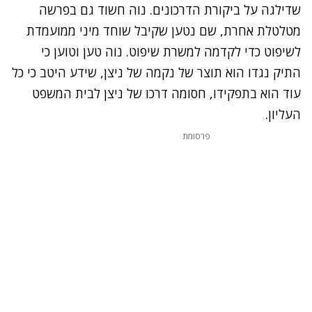
שדילגה על ביקורת הדרכונים. נוה חשוד גם בפרשה
מטלטלת אחרת, שם נטען שקיבל שוחד מיני ממועמדת
לשיפוט כדי לקדמה למשרת שיפוט. נוה טען וטוען כי
התיק נגדו הוא תוצר של נקמה של ניצן, שידע היטב כי כל
עוד הוא בתפקידו, חסומה דרכו של ניצן לבית המשפט
העליון.
פרסומת